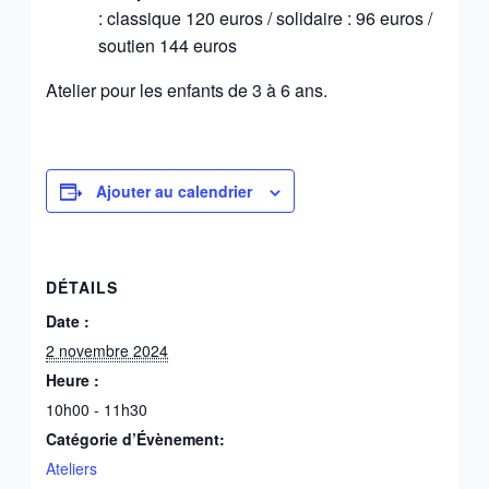
: classique 120 euros / solidaire : 96 euros /
soutien 144 euros
Atelier pour les enfants de 3 à 6 ans.
Ajouter au calendrier
DÉTAILS
Date :
2 novembre 2024
Heure :
10h00 - 11h30
Catégorie d’Évènement:
Ateliers