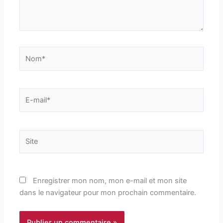
Nom*
E-
mail*
Site
Enregistrer mon nom, mon e-mail et mon site
dans le navigateur pour mon prochain commentaire.