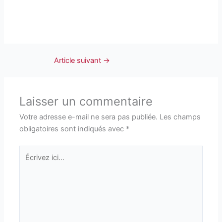
Article suivant
→
Laisser un commentaire
Votre adresse e-mail ne sera pas publiée.
Les champs
obligatoires sont indiqués avec
*
Écrivez
ici…