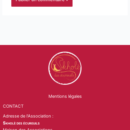
Mentions légales
CONTACT
Adresse de l'Association :
Skholè des écureuils