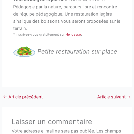
Pédagogie par la nature, parcours libre et rencontre
de l’équipe pédagogique. Une restauration légère
ainsi que des boissons vous seront proposées sur le
terrain.
* Inscrivez-vous gratuitement sur
Helloasso
:
Petite restauration sur place
←
Article précédent
Article suivant
→
Laisser un commentaire
Votre adresse e-mail ne sera pas publiée.
Les champs