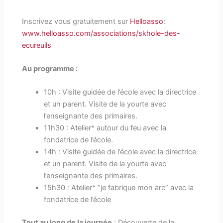
Inscrivez vous gratuitement sur
Helloasso
:
www.helloasso.com/associations/skhole-des-
ecureuils
Au programme :
10h : Visite guidée de l’école avec la directrice
et un parent. Visite de la yourte avec
l’enseignante des primaires.
11h30 : Atelier* autour du feu avec la
fondatrice de l’école.
14h : Visite guidée de l’école avec la directrice
et un parent. Visite de la yourte avec
l’enseignante des primaires.
15h30 : Atelier* “je fabrique mon arc” avec la
fondatrice de l’école
Tout au long de la journée
: Découverte de la