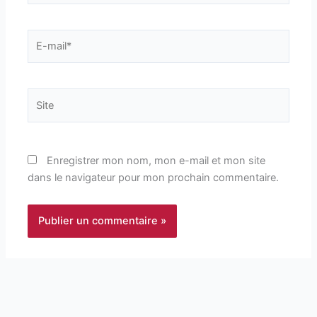
E-
mail*
Site
Enregistrer mon nom, mon e-mail et mon site
dans le navigateur pour mon prochain commentaire.