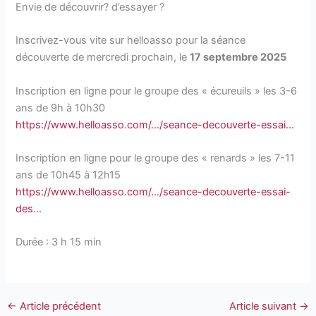
Envie de découvrir? d’essayer ?
Inscrivez-vous vite sur helloasso pour la séance
découverte de mercredi prochain, le
17 septembre 2025
Inscription en ligne pour le groupe des « écureuils » les 3-6
ans de 9h à 10h30
https://www.helloasso.com/…/seance-decouverte-essai…
Inscription en ligne pour le groupe des « renards » les 7-11
ans de 10h45 à 12h15
https://www.helloasso.com/…/seance-decouverte-essai-
des…
Durée : 3 h 15 min
←
Article précédent
Article suivant
→