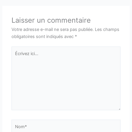
Laisser un commentaire
Votre adresse e-mail ne sera pas publiée.
Les champs
obligatoires sont indiqués avec
*
Écrivez
ici…
Nom*